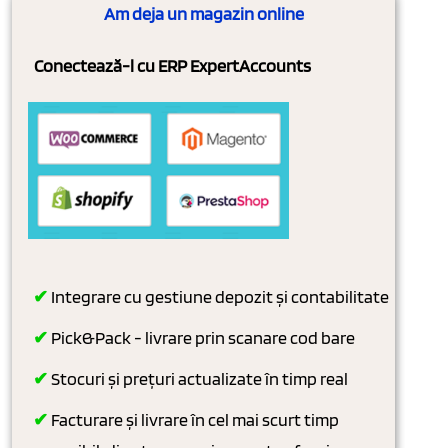
Am deja un magazin online
Conectează-l cu ERP ExpertAccounts
✔
Integrare cu gestiune depozit și contabilitate
✔
Pick&Pack - livrare prin scanare cod bare
✔
Stocuri și prețuri actualizate în timp real
✔
Facturare și livrare în cel mai scurt timp