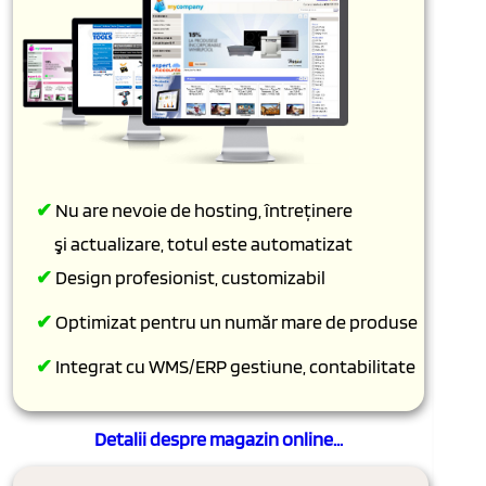
✔
Nu are nevoie de hosting, întreținere
şi actualizare, totul este automatizat
✔
Design profesionist, customizabil
✔
Optimizat pentru un număr mare de produse
✔
Integrat cu WMS/ERP gestiune, contabilitate
Detalii despre magazin online...