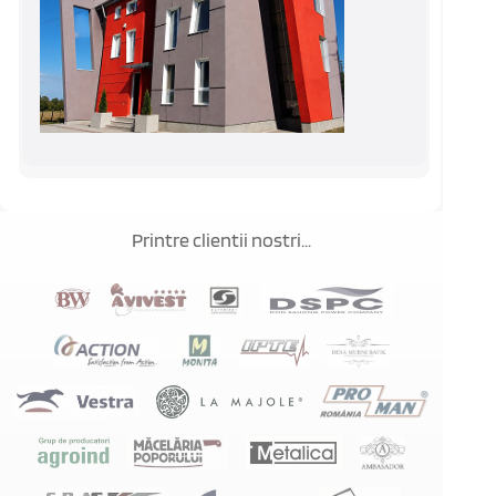
Printre clientii nostri...