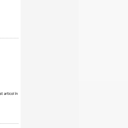
st articol în