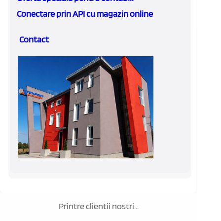
Conectare prin API cu magazin online
Contact
Printre clientii nostri...