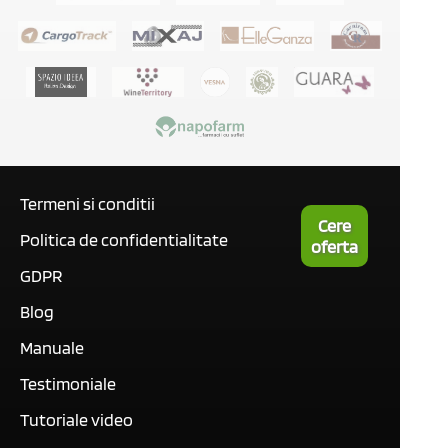
Termeni si conditii
Cere
Politica de confidentialitate
oferta
GDPR
Blog
Manuale
Testimoniale
Tutoriale video