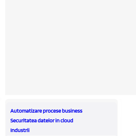
Automatizare procese business
Securitatea datelor in cloud
Industrii