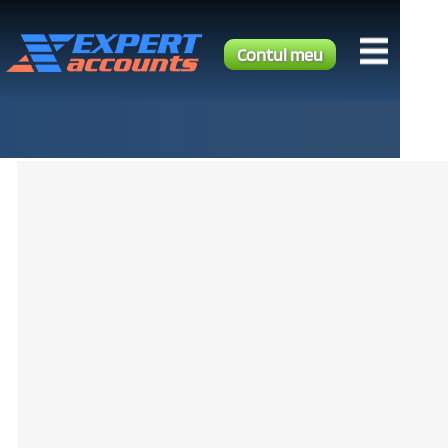
Contul meu